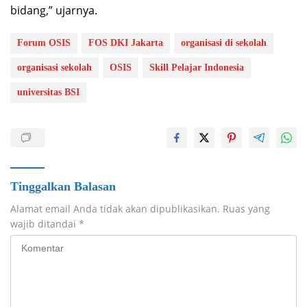
bidang,” ujarnya.
Forum OSIS
FOS DKI Jakarta
organisasi di sekolah
organisasi sekolah
OSIS
Skill Pelajar Indonesia
universitas BSI
Tinggalkan Balasan
Alamat email Anda tidak akan dipublikasikan.
Ruas yang
wajib ditandai
*