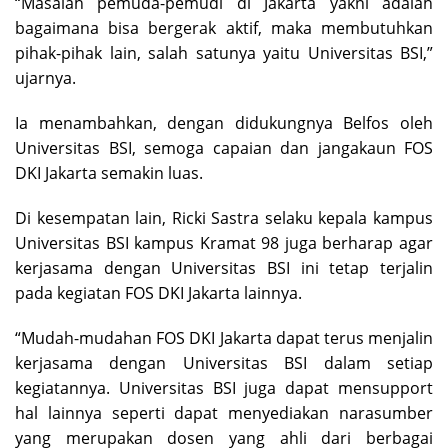
“Masalah pemuda-pemudi di Jakarta yakni adalah
bagaimana bisa bergerak aktif, maka membutuhkan
pihak-pihak lain, salah satunya yaitu Universitas BSI,”
ujarnya.
Ia menambahkan, dengan didukungnya Belfos oleh
Universitas BSI, semoga capaian dan jangakaun FOS
DKI Jakarta semakin luas.
Di kesempatan lain, Ricki Sastra selaku kepala kampus
Universitas BSI kampus Kramat 98 juga berharap agar
kerjasama dengan Universitas BSI ini tetap terjalin
pada kegiatan FOS DKI Jakarta lainnya.
“Mudah-mudahan FOS DKI Jakarta dapat terus menjalin
kerjasama dengan Universitas BSI dalam setiap
kegiatannya. Universitas BSI juga dapat mensupport
hal lainnya seperti dapat menyediakan narasumber
yang merupakan dosen yang ahli dari berbagai