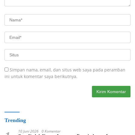
Simpan nama, email, dan situs web saya pada peramban
ini untuk komentar saya berikutnya.
Trending
10 Juni 2026
0 Komentar