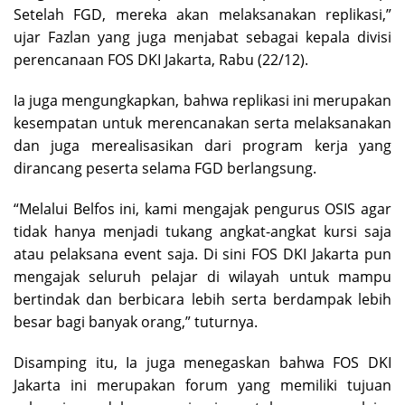
Setelah FGD, mereka akan melaksanakan replikasi,”
ujar Fazlan yang juga menjabat sebagai kepala divisi
perencanaan FOS DKI Jakarta, Rabu (22/12).
Ia juga mengungkapkan, bahwa replikasi ini merupakan
kesempatan untuk merencanakan serta melaksanakan
dan juga merealisasikan dari program kerja yang
dirancang peserta selama FGD berlangsung.
“Melalui Belfos ini, kami mengajak pengurus OSIS agar
tidak hanya menjadi tukang angkat-angkat kursi saja
atau pelaksana event saja. Di sini FOS DKI Jakarta pun
mengajak seluruh pelajar di wilayah untuk mampu
bertindak dan berbicara lebih serta berdampak lebih
besar bagi banyak orang,” tuturnya.
Disamping itu, Ia juga menegaskan bahwa FOS DKI
Jakarta ini merupakan forum yang memiliki tujuan