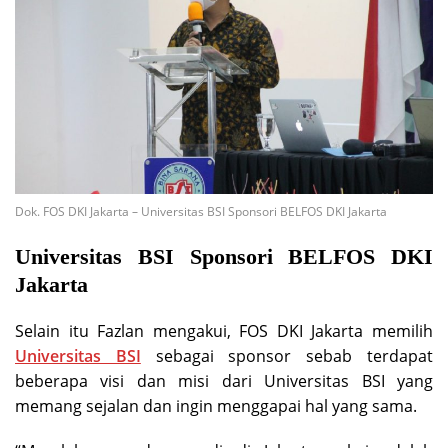
Dok. FOS DKI Jakarta – Universitas BSI Sponsori BELFOS DKI Jakarta
Universitas BSI Sponsori BELFOS DKI
Jakarta
Selain itu Fazlan mengakui, FOS DKI Jakarta memilih
Universitas BSI
sebagai sponsor sebab terdapat
beberapa visi dan misi dari Universitas BSI yang
memang sejalan dan ingin menggapai hal yang sama.