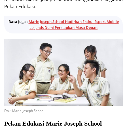
Pekan Edukasi.
Baca Juga :
Marie Joseph School Hadirkan Ekskul Esport Mobile
Legends Demi Persiapkan Masa Depan
Dok. Marie Joseph School
Pekan Edukasi Marie Joseph School