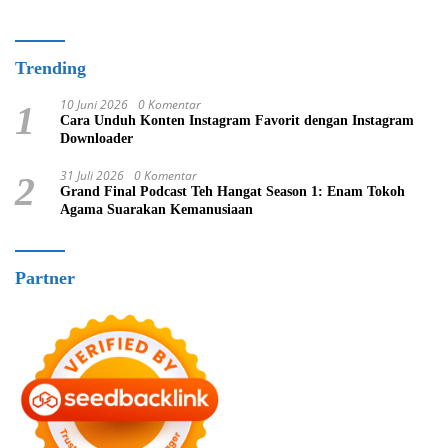
Trending
10 Juni 2026
0 Komentar
1
Cara Unduh Konten Instagram Favorit dengan Instagram
Downloader
31 Juli 2026
0 Komentar
2
Grand Final Podcast Teh Hangat Season 1: Enam Tokoh
Agama Suarakan Kemanusiaan
Partner