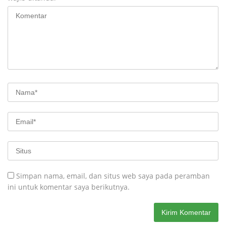
Simpan nama, email, dan situs web saya pada peramban
ini untuk komentar saya berikutnya.