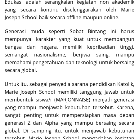
Edukasi adalah serangkaian kegiatan non akademik
yang secara kontinu diselenggarakan oleh Marie
Joseph School baik secara offline maupun online.
Generasi muda seperti Sobat Bintang ini harus
mempunyai karakter yang kuat untuk membangun
bangsa dan negara, memiliki kepribadian tinggi,
semangat nasionalisme, berjiwa saing, mampu
memahami pengetahuan dan teknologi untuk bersaing
secara global.
Untuk itu, sebagai penyedia sarana pendidikan Katolik,
Marie Joseph School memiliki tanggung jawab untuk
membentuk siswa/i (MARJONNAISE) menjadi generasi
yang mampu menjawab kebutuhan tersebut. Karena,
sangat penting untuk mempersiapkan masa depan
generasi Z dan Alpha yang mampu bersaing secara
global. Di samping itu, untuk menjawab kebutuhan
tersebut, Marie Joseph School mengadakan kegiatan