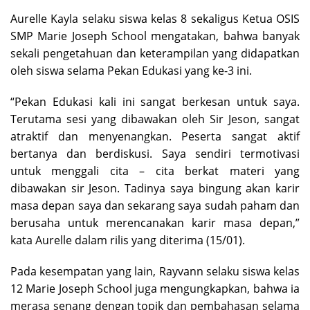
Aurelle Kayla selaku siswa kelas 8 sekaligus Ketua OSIS
SMP Marie Joseph School mengatakan, bahwa banyak
sekali pengetahuan dan keterampilan yang didapatkan
oleh siswa selama Pekan Edukasi yang ke-3 ini.
“Pekan Edukasi kali ini sangat berkesan untuk saya.
Terutama sesi yang dibawakan oleh Sir Jeson, sangat
atraktif dan menyenangkan. Peserta sangat aktif
bertanya dan berdiskusi. Saya sendiri termotivasi
untuk menggali cita – cita berkat materi yang
dibawakan sir Jeson. Tadinya saya bingung akan karir
masa depan saya dan sekarang saya sudah paham dan
berusaha untuk merencanakan karir masa depan,”
kata Aurelle dalam rilis yang diterima (15/01).
Pada kesempatan yang lain, Rayvann selaku siswa kelas
12 Marie Joseph School juga mengungkapkan, bahwa ia
merasa senang dengan topik dan pembahasan selama