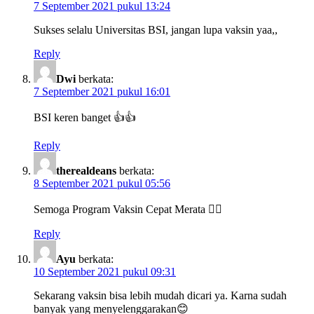
7 September 2021 pukul 13:24
Sukses selalu Universitas BSI, jangan lupa vaksin yaa,,
Reply
Dwi
berkata:
7 September 2021 pukul 16:01
BSI keren banget 👍👍
Reply
therealdeans
berkata:
8 September 2021 pukul 05:56
Semoga Program Vaksin Cepat Merata 👍🏻
Reply
Ayu
berkata:
10 September 2021 pukul 09:31
Sekarang vaksin bisa lebih mudah dicari ya. Karna sudah
banyak yang menyelenggarakan😊