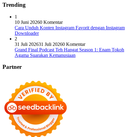
Trending
1
10 Juni 2026
0 Komentar
Cara Unduh Konten Instagram Favorit dengan Instagram
Downloader
2
31 Juli 2026
31 Juli 2026
0 Komentar
Grand Final Podcast Teh Hangat Season 1: Enam Tokoh
Agama Suarakan Kemanusiaan
Partner