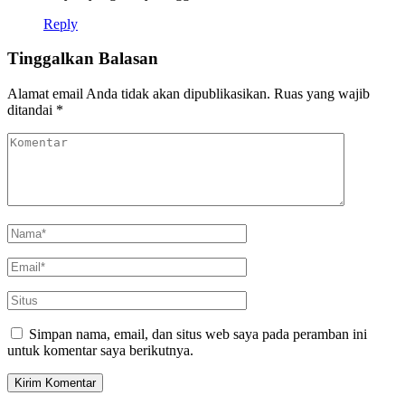
Reply
Tinggalkan Balasan
Alamat email Anda tidak akan dipublikasikan.
Ruas yang wajib
ditandai
*
Simpan nama, email, dan situs web saya pada peramban ini
untuk komentar saya berikutnya.