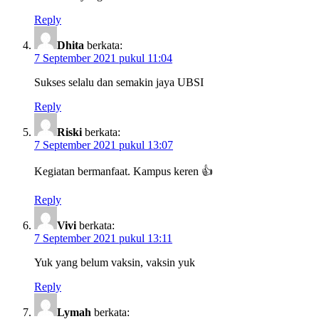
Reply
Dhita
berkata:
7 September 2021 pukul 11:04
Sukses selalu dan semakin jaya UBSI
Reply
Riski
berkata:
7 September 2021 pukul 13:07
Kegiatan bermanfaat. Kampus keren 👍
Reply
Vivi
berkata:
7 September 2021 pukul 13:11
Yuk yang belum vaksin, vaksin yuk
Reply
Lymah
berkata: