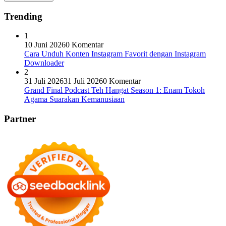
Trending
1
10 Juni 2026
0 Komentar
Cara Unduh Konten Instagram Favorit dengan Instagram
Downloader
2
31 Juli 2026
31 Juli 2026
0 Komentar
Grand Final Podcast Teh Hangat Season 1: Enam Tokoh
Agama Suarakan Kemanusiaan
Partner