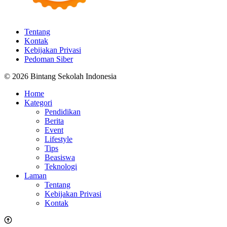
Tentang
Kontak
Kebijakan Privasi
Pedoman Siber
© 2026 Bintang Sekolah Indonesia
Home
Kategori
Pendidikan
Berita
Event
Lifestyle
Tips
Beasiswa
Teknologi
Laman
Tentang
Kebijakan Privasi
Kontak