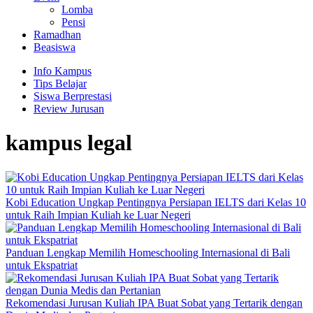
Lomba
Pensi
Ramadhan
Beasiswa
Info Kampus
Tips Belajar
Siswa Berprestasi
Review Jurusan
kampus legal
Kobi Education Ungkap Pentingnya Persiapan IELTS dari Kelas 10
untuk Raih Impian Kuliah ke Luar Negeri
Panduan Lengkap Memilih Homeschooling Internasional di Bali
untuk Ekspatriat
Rekomendasi Jurusan Kuliah IPA Buat Sobat yang Tertarik dengan