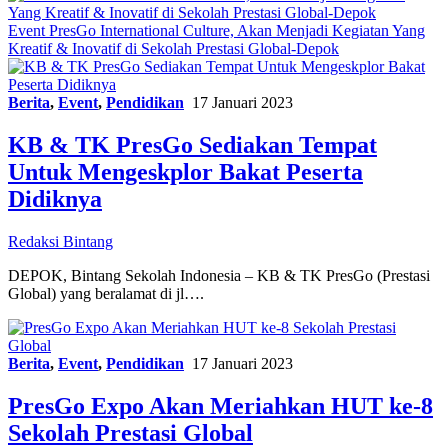
Event PresGo International Culture, Akan Menjadi Kegiatan Yang
Kreatif & Inovatif di Sekolah Prestasi Global-Depok
Berita
,
Event
,
Pendidikan
17 Januari 2023
KB & TK PresGo Sediakan Tempat
Untuk Mengeskplor Bakat Peserta
Didiknya
Redaksi Bintang
DEPOK, Bintang Sekolah Indonesia – KB & TK PresGo (Prestasi
Global) yang beralamat di jl….
Berita
,
Event
,
Pendidikan
17 Januari 2023
PresGo Expo Akan Meriahkan HUT ke-8
Sekolah Prestasi Global