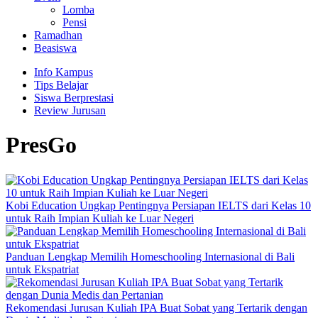
Lomba
Pensi
Ramadhan
Beasiswa
Info Kampus
Tips Belajar
Siswa Berprestasi
Review Jurusan
PresGo
Kobi Education Ungkap Pentingnya Persiapan IELTS dari Kelas 10
untuk Raih Impian Kuliah ke Luar Negeri
Panduan Lengkap Memilih Homeschooling Internasional di Bali
untuk Ekspatriat
Rekomendasi Jurusan Kuliah IPA Buat Sobat yang Tertarik dengan