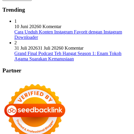
Trending
1
10 Juni 2026
0 Komentar
Cara Unduh Konten Instagram Favorit dengan Instagram
Downloader
2
31 Juli 2026
31 Juli 2026
0 Komentar
Grand Final Podcast Teh Hangat Season 1: Enam Tokoh
Agama Suarakan Kemanusiaan
Partner