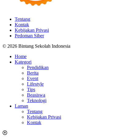
Tentang
Kontak
Kebijakan Privasi
Pedoman Siber
© 2026 Bintang Sekolah Indonesia
Home
Kategori
Pendidikan
Berita
Event
Lifestyle
Tips
Beasiswa
Teknologi
Laman
Tentang
Kebijakan Privasi
Kontak