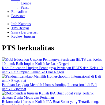
Lomba
Pensi
Ramadhan
Beasiswa
Info Kampus
Tips Belajar
Siswa Berprestasi
Review Jurusan
PTS berkualitas
Kobi Education Ungkap Pentingnya Persiapan IELTS dari Kelas 10
untuk Raih Impian Kuliah ke Luar Negeri
Panduan Lengkap Memilih Homeschooling Internasional di Bali
untuk Ekspatriat
Rekomendasi Jurusan Kuliah IPA Buat Sobat yang Tertarik dengan