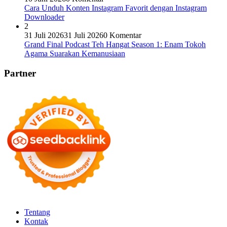
Cara Unduh Konten Instagram Favorit dengan Instagram
Downloader
2
31 Juli 2026
31 Juli 2026
0 Komentar
Grand Final Podcast Teh Hangat Season 1: Enam Tokoh
Agama Suarakan Kemanusiaan
Partner
Tentang
Kontak