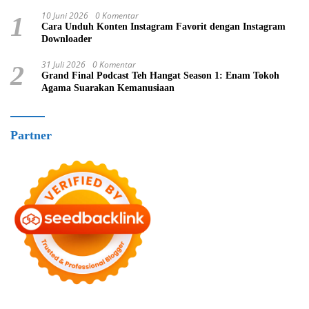
10 Juni 2026
0 Komentar
1
Cara Unduh Konten Instagram Favorit dengan Instagram
Downloader
31 Juli 2026
0 Komentar
2
Grand Final Podcast Teh Hangat Season 1: Enam Tokoh
Agama Suarakan Kemanusiaan
Partner