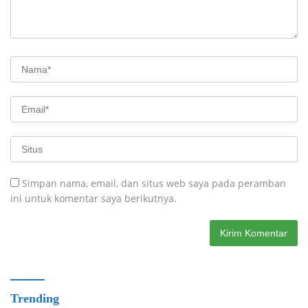
Simpan nama, email, dan situs web saya pada peramban
ini untuk komentar saya berikutnya.
Trending