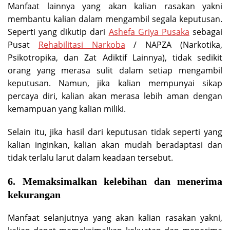
Manfaat lainnya yang akan kalian rasakan yakni
membantu kalian dalam mengambil segala keputusan.
Seperti yang dikutip dari
Ashefa Griya Pusaka
sebagai
Pusat
Rehabilitasi Narkoba
/ NAPZA (Narkotika,
Psikotropika, dan Zat Adiktif Lainnya), tidak sedikit
orang yang merasa sulit dalam setiap mengambil
keputusan. Namun, jika kalian mempunyai sikap
percaya diri, kalian akan merasa lebih aman dengan
kemampuan yang kalian miliki.
Selain itu, jika hasil dari keputusan tidak seperti yang
kalian inginkan, kalian akan mudah beradaptasi dan
tidak terlalu larut dalam keadaan tersebut.
6. Memaksimalkan kelebihan dan menerima
kekurangan
Manfaat selanjutnya yang akan kalian rasakan yakni,