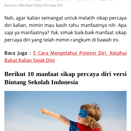
Ilustrasi, Manfaat Sikap Percaya Diri
Nah, agar kalian semangat untuk melatih sikap percaya
diri kalian, mimin mau kasih tahu manfaatnya nih. Apa
saja ya manfaatnya?
Yuk
, simak baik-baik manfaat sikap
percaya diri yang telah mimin rangkum di bawah ini.
Baca Juga :
5 Cara Mengetahui Potensi Diri, Ketahui
Bakat Kalian Sejak Dini
Berikut 10 manfaat sikap percaya diri versi
Bintang Sekolah Indonesia