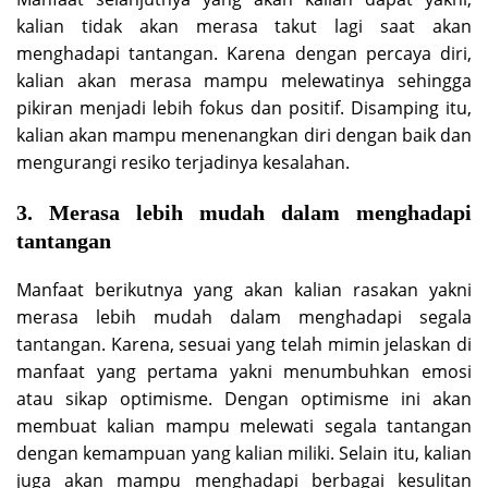
kalian tidak akan merasa takut lagi saat akan
menghadapi tantangan. Karena dengan percaya diri,
kalian akan merasa mampu melewatinya sehingga
pikiran menjadi lebih fokus dan positif. Disamping itu,
kalian akan mampu menenangkan diri dengan baik dan
mengurangi resiko terjadinya kesalahan.
3. Merasa lebih mudah dalam menghadapi
tantangan
Manfaat berikutnya yang akan kalian rasakan yakni
merasa lebih mudah dalam menghadapi segala
tantangan. Karena, sesuai yang telah mimin jelaskan di
manfaat yang pertama yakni menumbuhkan emosi
atau sikap optimisme. Dengan optimisme ini akan
membuat kalian mampu melewati segala tantangan
dengan kemampuan yang kalian miliki. Selain itu, kalian
juga akan mampu menghadapi berbagai kesulitan