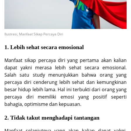
Ilustrasi, Manfaat Sikap Percaya Diri
1. Lebih sehat secara emosional
Manfaat sikap percaya diri yang pertama akan kalian
dapat yakni merasa lebih sehat secara emosional.
Salah satu study menunjukkan bahwa orang yang
percaya diri cenderung lebih sehat dan kemungkinan
besar hidup lebih lama. Hal ini terbukti dari orang yang
percaya diri memiliki emosi yang positif seperti
bahagia, optimisme dan kepuasan.
2. Tidak takut menghadapi tantangan
Manfaat selanjutnya yang akan kalian dapat yakni,