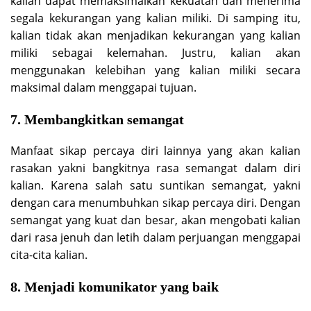
kalian dapat memaksimalkan kekuatan dan menerima
segala kekurangan yang kalian miliki. Di samping itu,
kalian tidak akan menjadikan kekurangan yang kalian
miliki sebagai kelemahan. Justru, kalian akan
menggunakan kelebihan yang kalian miliki secara
maksimal dalam menggapai tujuan.
7. Membangkitkan semangat
Manfaat sikap percaya diri lainnya yang akan kalian
rasakan yakni bangkitnya rasa semangat dalam diri
kalian. Karena salah satu suntikan semangat, yakni
dengan cara menumbuhkan sikap percaya diri. Dengan
semangat yang kuat dan besar, akan mengobati kalian
dari rasa jenuh dan letih dalam perjuangan menggapai
cita-cita kalian.
8. Menjadi komunikator yang baik