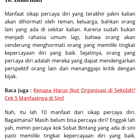
Manfaat sikap percaya diri yang terakhir yakni kalian
akan dihormati oleh teman, keluarga, bahkan orang
lain yang ada di sekitar kalian. Karena sudah bukan
menjadi rahasia umum lagi, bahwa orang akan
cenderung menghormati orang yang memiliki tingkat
kepercayaan diri yang baik. Sejatinya, orang yang
percaya diri adalah mereka yang dapat mendengarkan
perspektif orang lain dan menanggapi kritik dengan
bijak.
Baca Juga :
Kenapa Harus Ikut Organisasi di Sekolah?
Cek 5 Manfaatnya di Sini!
Nah, itu lah 10 manfaat dari sikap percaya diri.
Bagaimana? Masih belum bisa percaya diri? Enggak lah
yah, mimin percaya kok Sobat Bintang yang ada di sini
pasti memiliki tingkat kepercayaan diri yang baik.