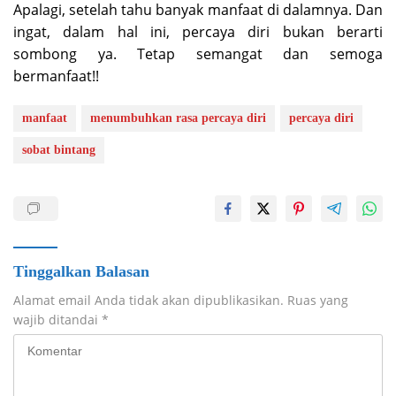
Apalagi, setelah tahu banyak manfaat di dalamnya. Dan
ingat, dalam hal ini, percaya diri bukan berarti
sombong ya. Tetap semangat dan semoga
bermanfaat!!
manfaat
menumbuhkan rasa percaya diri
percaya diri
sobat bintang
Tinggalkan Balasan
Alamat email Anda tidak akan dipublikasikan.
Ruas yang
wajib ditandai
*