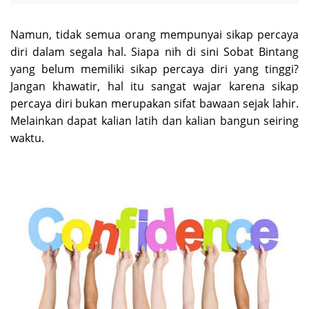
Namun, tidak semua orang mempunyai sikap percaya
diri dalam segala hal. Siapa nih di sini Sobat Bintang
yang belum memiliki sikap percaya diri yang tinggi?
Jangan khawatir, hal itu sangat wajar karena sikap
percaya diri bukan merupakan sifat bawaan sejak lahir.
Melainkan dapat kalian latih dan kalian bangun seiring
waktu.