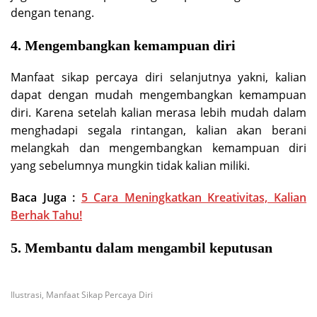
dengan tenang.
4. Mengembangkan kemampuan diri
Manfaat sikap percaya diri selanjutnya yakni, kalian
dapat dengan mudah mengembangkan kemampuan
diri. Karena setelah kalian merasa lebih mudah dalam
menghadapi segala rintangan, kalian akan berani
melangkah dan mengembangkan kemampuan diri
yang sebelumnya mungkin tidak kalian miliki.
Baca Juga :
5 Cara Meningkatkan Kreativitas, Kalian
Berhak Tahu!
5. Membantu dalam mengambil keputusan
Ilustrasi, Manfaat Sikap Percaya Diri