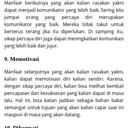
Manfaat berikutnya yang akan kalian rasakan yakni
dapat menjadi komunikator yang lebih baik. Sering kita
jumpai orang yang percaya diri merupakan
komunikator yang baik. Mereka tidak takut untuk
berterus terang jika itu diperlukan. Di samping itu,
sikap percaya diri juga dapat meningkatkan komunikasi
yang lebih baik dan jujur.
9. Memotivasi
Manfaat selanjutnya yang akan kalian rasakan yakni,
kalian dapat memotivasi diri kalian sendiri. Karena,
dengan sikap percaya diri, kalian bisa melihat kembali
pencapaian dan kesuksesan yang kalian dapat di masa
lalu. Hal ini, bisa kalian jadikan sebagai bahan bakar
semangat untuk tujuan yang akan kalian capai saat ini
maupun di masa yang akan datang.
10. Dihormati