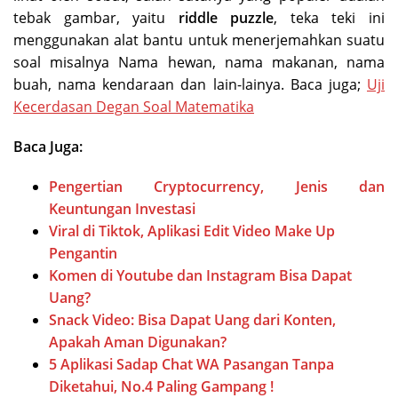
tebak gambar, yaitu
riddle puzzle
, teka teki ini
menggunakan alat bantu untuk menerjemahkan suatu
soal misalnya Nama hewan, nama makanan, nama
buah, nama kendaraan dan lain-lainya. Baca juga;
Uji
Kecerdasan Degan Soal Matematika
Baca Juga:
Pengertian Cryptocurrency, Jenis dan
Keuntungan Investasi
Viral di Tiktok, Aplikasi Edit Video Make Up
Pengantin
Komen di Youtube dan Instagram Bisa Dapat
Uang?
Snack Video: Bisa Dapat Uang dari Konten,
Apakah Aman Digunakan?
5 Aplikasi Sadap Chat WA Pasangan Tanpa
Diketahui, No.4 Paling Gampang !