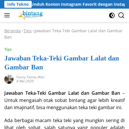
Langsung
Info Tekno
Cara Unduh Konten Instagram Favorit dengan Instagram
ke
konten
Beranda
Tips
Jawaban Teka-Teki Gambar Lalat dan Gambar
-
-
Ban
Tips
Jawaban Teka-Teki Gambar Lalat dan
Gambar Ban
Fanny Fatma Wati
8 Mei 2020
Jawaban Teka-Teki Gambar Lalat dan Gambar Ban
–
Untuk mengasah otak sobat bintang agar lebih kreatif
dan imajinatif, bisa menggunakan teka teki gambar ini.
Ada berbagai macam teka teki yang mungkin sering di
lihat oleh sobat, salah satunya yang populer adalah