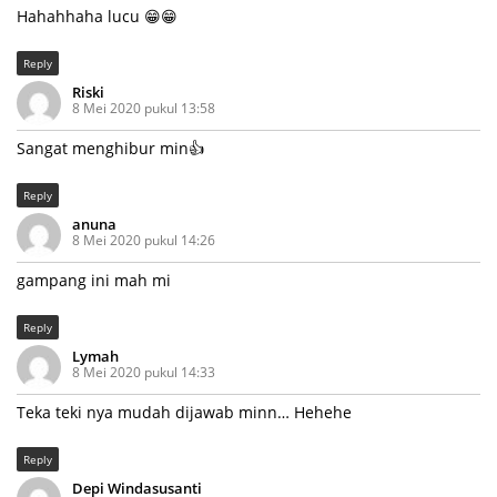
Hahahhaha lucu 😁😁
Reply
Riski
8 Mei 2020 pukul 13:58
Sangat menghibur min👍
Reply
anuna
8 Mei 2020 pukul 14:26
gampang ini mah mi
Reply
Lymah
8 Mei 2020 pukul 14:33
Teka teki nya mudah dijawab minn… Hehehe
Reply
Depi Windasusanti