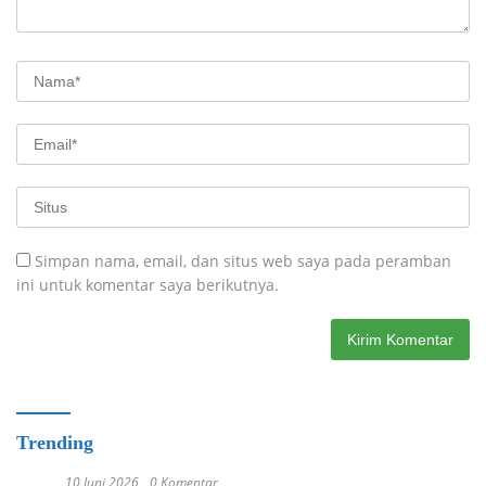
Simpan nama, email, dan situs web saya pada peramban
ini untuk komentar saya berikutnya.
Trending
10 Juni 2026
0 Komentar