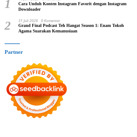
1
Cara Unduh Konten Instagram Favorit dengan Instagram
Downloader
31 Juli 2026
0 Komentar
2
Grand Final Podcast Teh Hangat Season 1: Enam Tokoh
Agama Suarakan Kemanusiaan
Partner