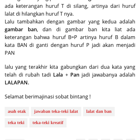
ada keterangan huruf T di silang, artinya dari huruf
lalat di hilangkan huruf T nya.
Lalu tambahkan dengan gambar yang kedua adalah
gambar ban
, dan di gambar ban kita liat ada
keterangan bahwa huruf B=P artinya huruf B dalam
kata BAN di ganti dengan huruf P jadi akan menjadi
PAN
lalu yang terakhir kita gabungkan dari dua kata yang
telah di rubah tadi
Lala
+
Pan
jadi jawabanya adalah
LALAPAN.
Selamat berimajinasi sobat bintang !
asah otak
jawaban teka-teki lalat
lalat dan ban
teka teki
teka-teki kreatif