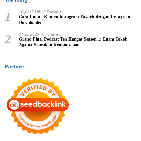
Trending
10 Juni 2026
0 Komentar
1
Cara Unduh Konten Instagram Favorit dengan Instagram
Downloader
31 Juli 2026
0 Komentar
2
Grand Final Podcast Teh Hangat Season 1: Enam Tokoh
Agama Suarakan Kemanusiaan
Partner