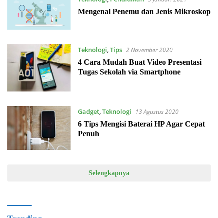
Mengenal Penemu dan Jenis Mikroskop
Teknologi
,
Tips
2 November 2020
4 Cara Mudah Buat Video Presentasi
Tugas Sekolah via Smartphone
Gadget
,
Teknologi
13 Agustus 2020
6 Tips Mengisi Baterai HP Agar Cepat
Penuh
Selengkapnya